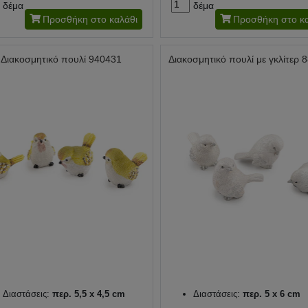
δέμα
δέμα
Προσθήκη στο καλάθι
Προσθήκη στο κα
Διακοσμητικό πουλί 940431
Διακοσμητικό πουλί με γκλίτερ 
Διαστάσεις:
περ. 5,5 x 4,5 cm
Διαστάσεις:
περ. 5 x 6 cm