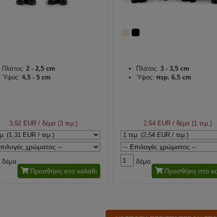
Πλάτος:
2 - 2,5 cm
Πλάτος:
3 - 3,5 cm
Ύψος:
4,5 - 5 cm
Ύψος:
περ. 6,5 cm
3,92 EUR
/ δέμα (3 τεμ.)
2,54 EUR
/ δέμα (1 τεμ.)
δέμα
δέμα
Προσθήκη στο καλάθι
Προσθήκη στο κα