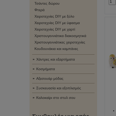
Τσάντες δώρου
Φτερά
Χειροτεχνίες DIY με ξύλο
Χειροτεχνίες DIY με ύφασμα
Χειροτεχνίες DIY με χαρτί
Χριστουγεννιάτικα διακοσμητικά
Χριστουγεννιάτικες χειροτεχνίες
Κουδουνάκια και καμπάνες
Χάντρες και εξαρτήματα
Κοσμήματα
Αξεσουάρ μόδας
Συσκευασία και εξοπλισμός
Καλοκαίρι στο στυλ σου