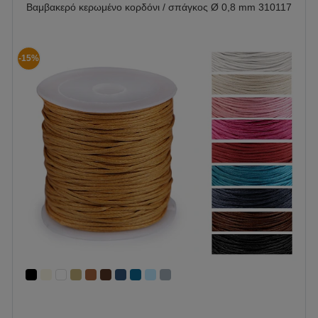
Βαμβακερό κερωμένο κορδόνι / σπάγκος Ø 0,8 mm 310117
-15%