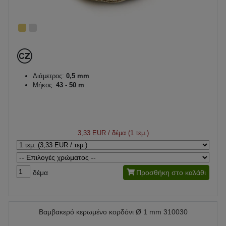
Διάμετρος:
0,5 mm
Μήκος:
43 - 50 m
3,33 EUR
/ δέμα (1 τεμ.)
δέμα
Προσθήκη στο καλάθι
Βαμβακερό κερωμένο κορδόνι Ø 1 mm 310030