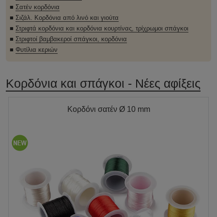
■
Σατέν κορδόνια
■
Σιζάλ. Κορδόνια από λινό και γιούτα
■
Στριφτά κορδόνια και κορδόνια κουρτίνας, τρίχρωμοι σπάγκοι
■
Στριφτοί βαμβακεροί σπάγκοι, κορδόνια
■
Φυτίλια κεριών
Κορδόνια και σπάγκοι - Νέες αφίξεις
Κορδόνι σατέν Ø 10 mm