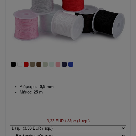
Διάμετρος:
0,5 mm
Μήκος:
25 m
3,33 EUR
/ δέμα (1 τεμ.)