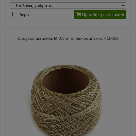
δέμα
Προσθήκη στο καλάθι
Σπάγκος μεταλλιζέ Ø 0,5 mm, διακοσμητικός 410059