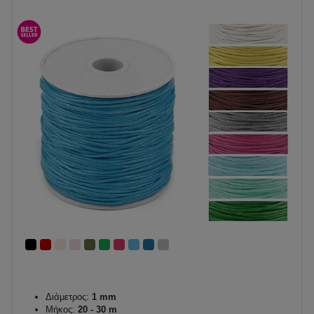
Διάμετρος:
1 mm
Μήκος:
20 - 30 m