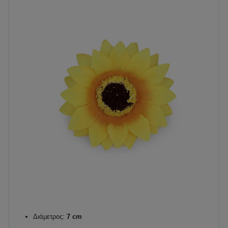
Διάμετρος:
7 cm