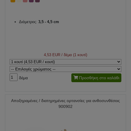
Διάμετρος:
3,5 - 4,5 cm
4,53 EUR
/ δέμα (1 κουτί)
δέμα
Προσθήκη στο καλάθι
Αποξηραμένες / διατηρημένες ορτανσίες για ανθοσυνθέσεις
900902