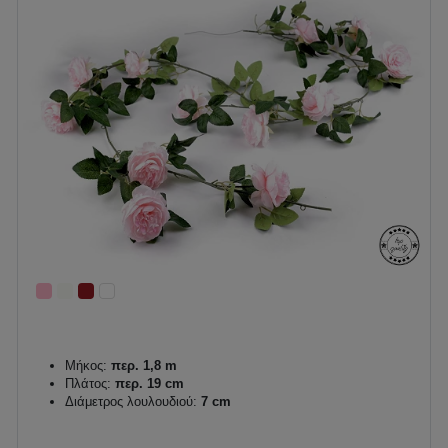
Μήκος:
περ. 1,8 m
Πλάτος:
περ. 19 cm
Διάμετρος λουλουδιού:
7 cm