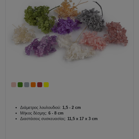
Διάμετρος λουλουδιού:
1,5 - 2 cm
Μήκος δέσμης:
6 - 8 cm
Διαστάσεις συσκευασίας:
11,5 x 17 x 3 cm