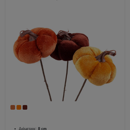
Διάμετρος:
8 cm