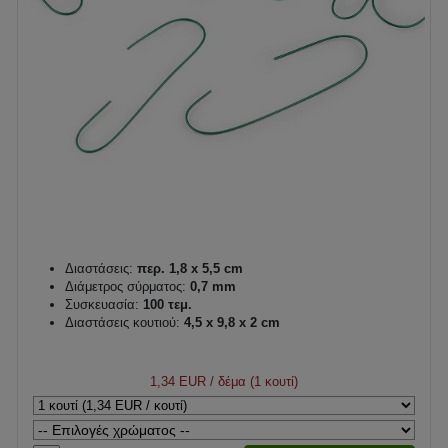
Διαστάσεις:
περ. 1,8 x 5,5 cm
Διάμετρος σύρματος:
0,7 mm
Συσκευασία:
100 τεμ.
Διαστάσεις κουτιού:
4,5 x 9,8 x 2 cm
1,34 EUR
/ δέμα (1 κουτί)