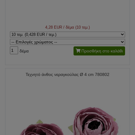
4,28 EUR
/ δέμα (10 τεμ.)
δέμα
Προσθήκη στο καλάθι
Τεχνητό άνθος νεραγκούλας Ø 4 cm 780802