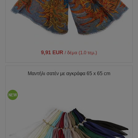
9,91 EUR
/ δέμα (1.0 τεμ.)
Μαντήλι σατέν με αγκράφα 65 x 65 cm