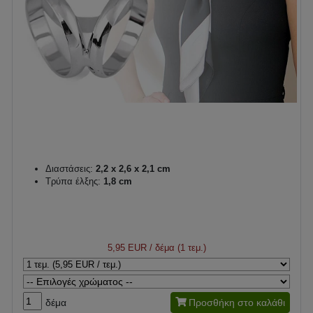
Διαστάσεις:
2,2 x 2,6 x 2,1 cm
Τρύπα έλξης:
1,8 cm
5,95 EUR
/ δέμα (1 τεμ.)
δέμα
Προσθήκη στο καλάθι