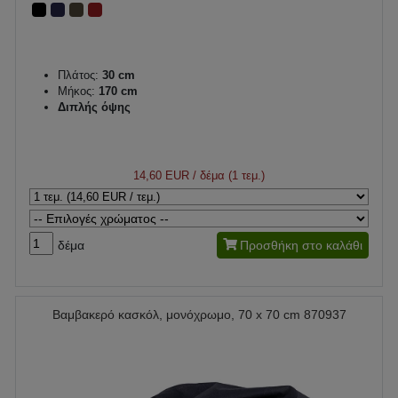
Πλάτος:
30 cm
Μήκος:
170 cm
Διπλής όψης
14,60 EUR
/ δέμα (1 τεμ.)
δέμα
Προσθήκη στο καλάθι
Βαμβακερό κασκόλ, μονόχρωμο, 70 x 70 cm 870937