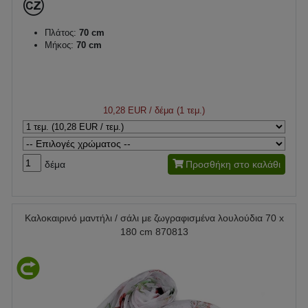
Πλάτος:
70 cm
Μήκος:
70 cm
10,28 EUR
/ δέμα (1 τεμ.)
δέμα
Προσθήκη στο καλάθι
Καλοκαιρινό μαντήλι / σάλι με ζωγραφισμένα λουλούδια 70 x
180 cm 870813