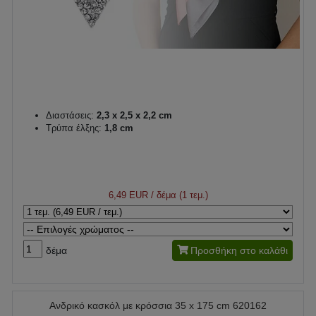
Διαστάσεις:
2,3 x 2,5 x 2,2 cm
Τρύπα έλξης:
1,8 cm
6,49 EUR
/ δέμα (1 τεμ.)
δέμα
Προσθήκη στο καλάθι
Ανδρικό κασκόλ με κρόσσια 35 x 175 cm 620162