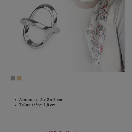
Διαστάσεις:
2 x 2 x 2 cm
Τρύπα έλξης:
1,8 cm