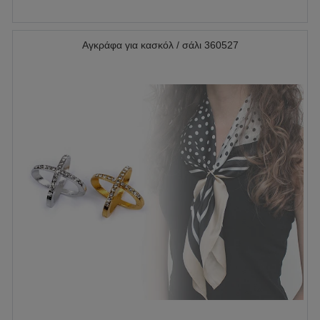
Αγκράφα για κασκόλ / σάλι 360527