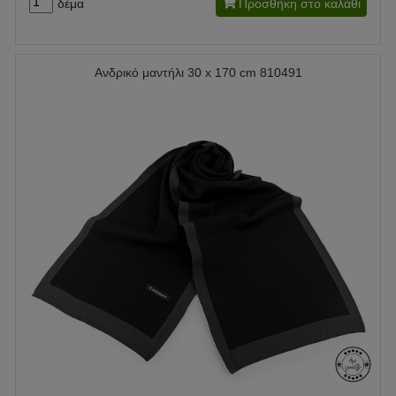
δέμα
Προσθήκη στο καλάθι
Ανδρικό μαντήλι 30 x 170 cm 810491