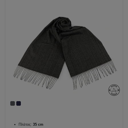
Πλάτος:
35 cm