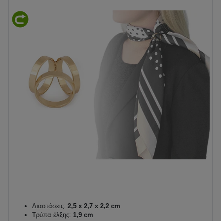
Διαστάσεις:
2,5 x 2,7 x 2,2 cm
Τρύπα έλξης:
1,9 cm