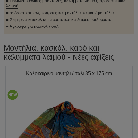
■
Πολυλειτουργικές μπαντάνες, καλύμματα λαιμού, προστατευτικά
λαιμού
■
ανδρικά κασκόλ, εσάρπες και μαντήλια λαιμού / μαντήλια
■
Χειμερινά κασκόλ και προστατευτικά λαιμού, καλύμματα
■
Αγκράφα για κασκόλ / σάλι
Μαντήλια, κασκόλ, καρό και
καλύμματα λαιμού - Νέες αφίξεις
Καλοκαιρινό μαντήλι / σάλι 85 x 175 cm