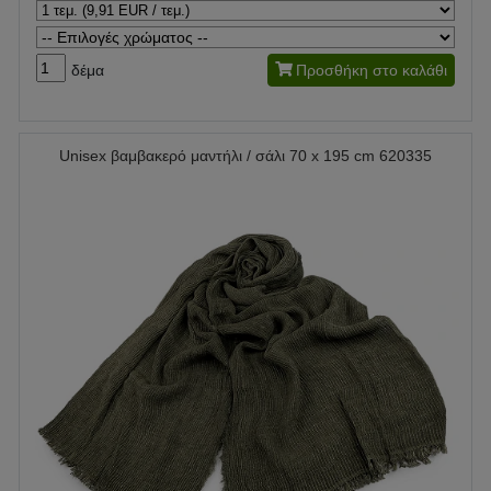
δέμα
Προσθήκη στο καλάθι
Unisex βαμβακερό μαντήλι / σάλι 70 x 195 cm 620335