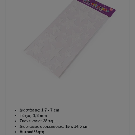
Διαστάσεις:
1,7 - 7 cm
Πάχος:
1,8 mm
Συσκευασία:
28 τεμ.
Διαστάσεις συσκευασίας:
16 x 34,5 cm
Αυτοκόλλητη