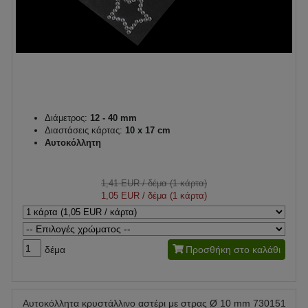
Διάμετρος:
12 - 40 mm
Διαστάσεις κάρτας:
10 x 17 cm
Αυτοκόλλητη
1,41 EUR
/ δέμα (1 κάρτα)
1,05 EUR
/ δέμα (1 κάρτα)
δέμα
Προσθήκη στο καλάθι
Αυτοκόλλητα κρυστάλλινο αστέρι με στρας Ø 10 mm 730151