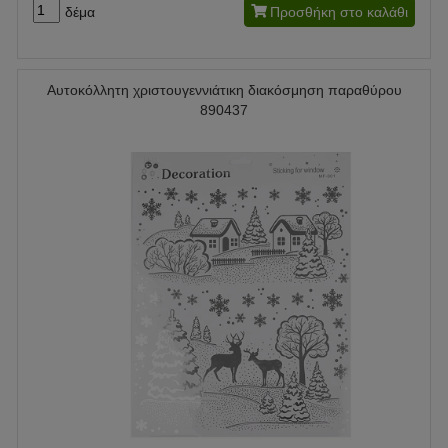
δέμα
Προσθήκη στο καλάθι
Αυτοκόλλητη χριστουγεννιάτικη διακόσμηση παραθύρου
890437