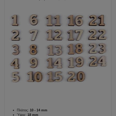
Πλάτος:
10 - 14 mm
Ύψος:
18 mm