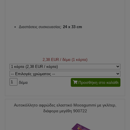
Διαστάσεις συσκευασίας:
24 x 33 cm
2,38 EUR
/ δέμα (1 κάρτα)
δέμα
Προσθήκη στο καλάθι
Αυτοκόλλητο αφρώδες ελαστικό Moosgummi με γκλίτερ,
διάφορα μεγέθη 900722