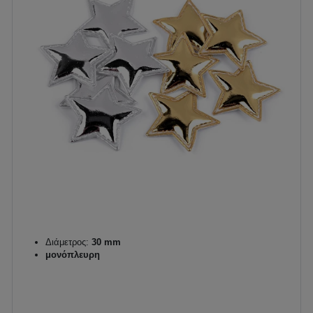
Διάμετρος:
30 mm
μονόπλευρη