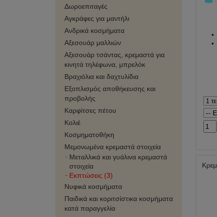
Δωροεπιταγές
Αγκράφες για μαντήλι
Ανδρικά κοσμήματα
Αξεσουάρ μαλλιών
Αξεσουάρ τσάντας, κρεμαστά για
κινητά τηλέφωνα, μπρελόκ
Βραχιόλια και δαχτυλίδια
Εξοπλισμός αποθήκευσης και
προβολής
Καρφίτσες πέτου
Κολιέ
Κοσμηματοθήκη
Μεμονωμένα κρεμαστά στοιχεία
Μεταλλικά και γυάλινα κρεμαστά
Κρεμ
στοιχεία
Εκπτώσεις (3)
Νυφικά κοσμήματα
Παιδικά και κοριτσίστικα κοσμήματα
κατά παραγγελία