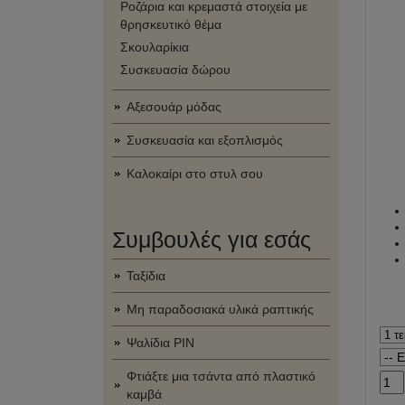
Ροζάρια και κρεμαστά στοιχεία με
θρησκευτικό θέμα
Σκουλαρίκια
Συσκευασία δώρου
Αξεσουάρ μόδας
Συσκευασία και εξοπλισμός
Καλοκαίρι στο στυλ σου
Συμβουλές για εσάς
Ταξίδια
Μη παραδοσιακά υλικά ραπτικής
Ψαλίδια PIN
Φτιάξτε μια τσάντα από πλαστικό
καμβά