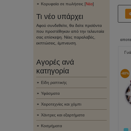
Κορυφαία σε πωλήσεις [
Νέα
]
Τι νέο υπάρχει
Αφού συνδεθείτε, θα δείτε προϊόντα
που προστέθηκαν από την τελευταία
σας επίσκεψη. Νέες παραλαβές,
αποτ
εκπτώσεις, έμπνευση.
Γυά
Αγορές ανά
κατηγορία
-40%
Είδη ραπτικής
Υφάσματα
Χειροτεχνίες και χόμπι
Χάντρες και εξαρτήματα
Κοσμήματα