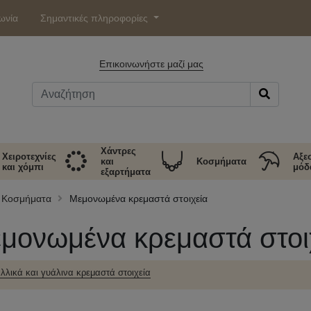
ωνία
Σημαντικές πληροφορίες
Επικοινωνήστε μαζί μας
Χάντρες
Χειροτεχνίες
Αξε
και
Κοσμήματα
και χόμπι
μόδ
εξαρτήματα
Κοσμήματα
Μεμονωμένα κρεμαστά στοιχεία
μονωμένα κρεμαστά στοι
λλικά και γυάλινα κρεμαστά στοιχεία