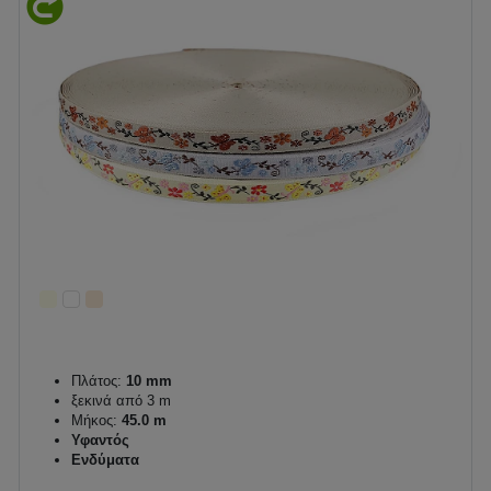
Πλάτος:
10 mm
ξεκινά από 3 m
Μήκος:
45.0 m
Υφαντός
Ενδύματα