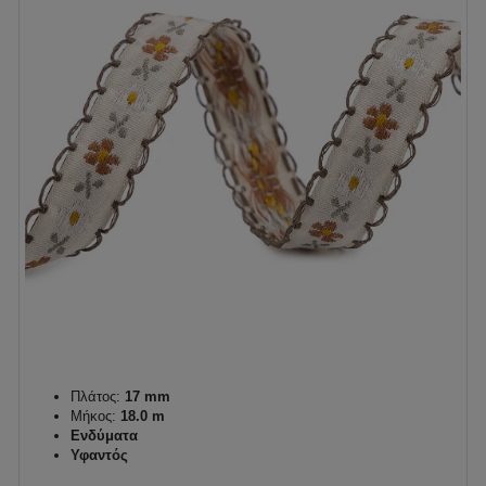
Πλάτος:
17 mm
Μήκος:
18.0 m
Ενδύματα
Υφαντός