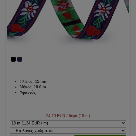
Πλάτος:
15 mm
Μήκος:
18.0 m
Υφαντός
24,19 EUR
/ δέμα (18 m)