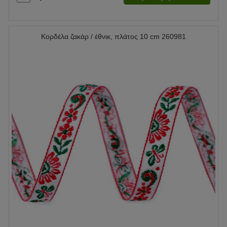
Κορδέλα ζακάρ / έθνικ, πλάτος 10 cm 260981