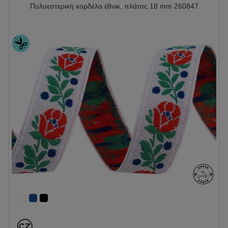
Πολυεστερική κορδέλα έθνικ, πλάτος 18 mm 260847