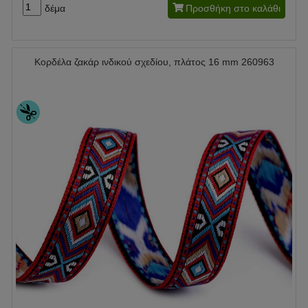
δέμα
Προσθήκη στο καλάθι
Κορδέλα ζακάρ ινδικού σχεδίου, πλάτος 16 mm 260963