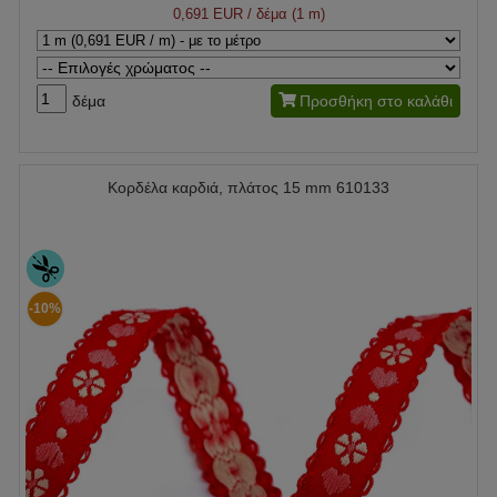
0,691 EUR
/ δέμα (1 m)
δέμα
Προσθήκη στο καλάθι
Κορδέλα καρδιά, πλάτος 15 mm 610133
-10%