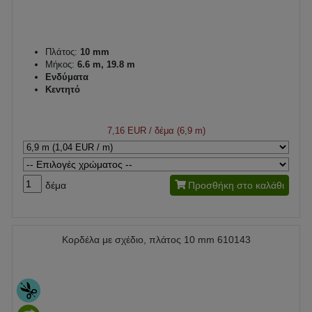
Πλάτος:
10 mm
Μήκος:
6.6 m, 19.8 m
Ενδύματα
Κεντητό
7,16 EUR
/ δέμα (6,9 m)
δέμα
Προσθήκη στο καλάθι
Κορδέλα με σχέδιο, πλάτος 10 mm 610143