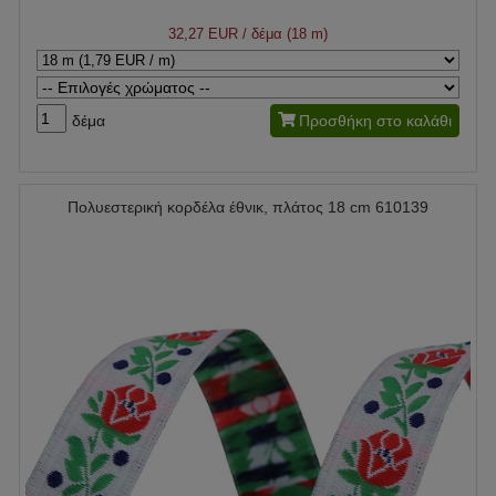
32,27 EUR
/ δέμα (18 m)
δέμα
Προσθήκη στο καλάθι
Πολυεστερική κορδέλα έθνικ, πλάτος 18 cm 610139