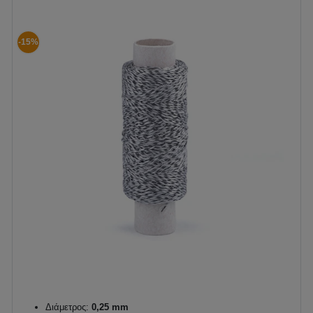
-15%
Διάμετρος:
0,25 mm