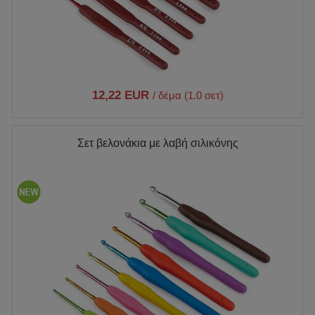
12,22 EUR
/ δέμα (1.0 σετ)
Σετ βελονάκια με λαβή σιλικόνης