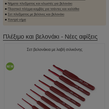
■
Νήματα πλεξίματος και κλωστές για βελονάκι
■
Πλαστικό πλέγμα-καμβάς για τσάντες και καλάθια
■
Σετ πλεξίματος με βελόνες και βελονάκι
■
Χοντρό νήμα
Πλέξιμο και βελονάκι - Νέες αφίξεις
Σετ βελονάκια με λαβή σιλικόνης