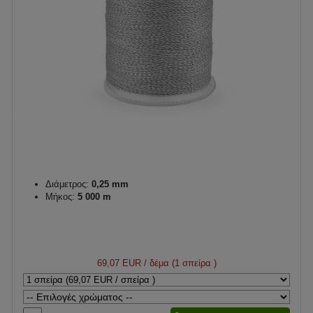
Διάμετρος:
0,25 mm
Μήκος:
5 000 m
69,07 EUR
/ δέμα (1 σπείρα )