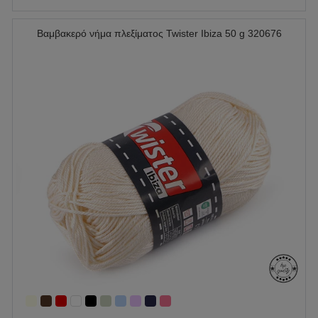
Βαμβακερό νήμα πλεξίματος Twister Ibiza 50 g 320676