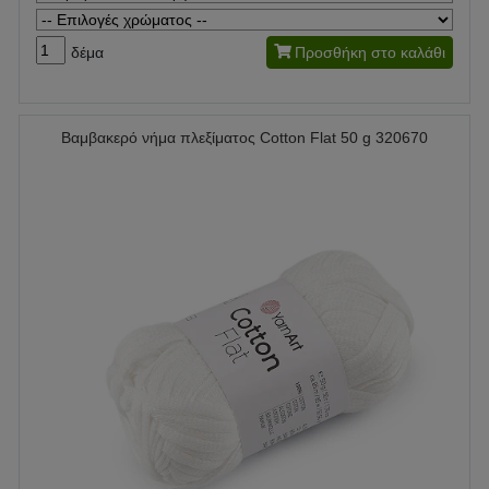
δέμα
Προσθήκη στο καλάθι
Βαμβακερό νήμα πλεξίματος Cotton Flat 50 g 320670