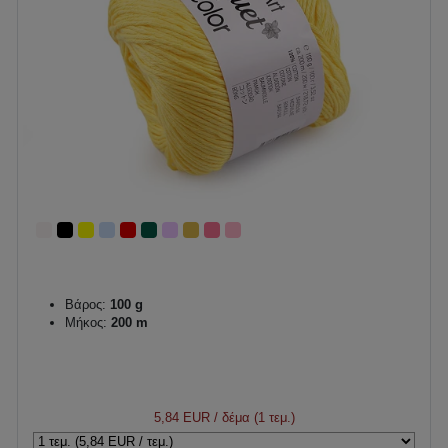
Βάρος:
100 g
Μήκος:
200 m
5,84 EUR
/ δέμα (1 τεμ.)