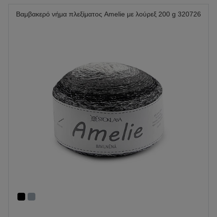
Βαμβακερό νήμα πλεξίματος Amelie με λούρεξ 200 g 320726