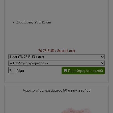
Διαστάσεις:
25 x 28 cm
76,75 EUR
/ δέμα (1 σετ)
δέμα
Προσθήκη στο καλάθι
Αφράτο νήμα πλεξίματος 50 g μινκ 290458