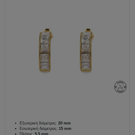
Εξωτερική διάμετρος:
20 mm
Εσωτερική διάμετρος:
15 mm
Πλάτος:
5,5 mm