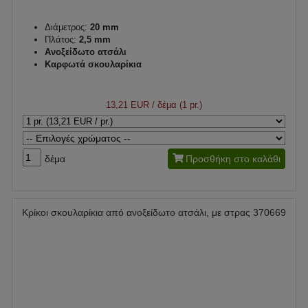
Διάμετρος:
20 mm
Πλάτος:
2,5 mm
Ανοξείδωτο ατσάλι
Καρφωτά σκουλαρίκια
13,21 EUR
/ δέμα (1 pr.)
δέμα
Προσθήκη στο καλάθι
Κρίκοι σκουλαρίκια από ανοξείδωτο ατσάλι, με στρας 370669