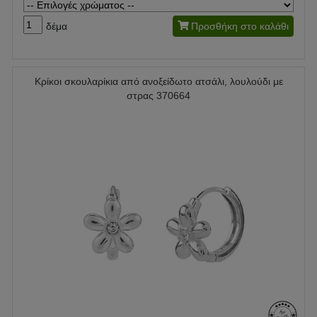
δέμα
Προσθήκη στο καλάθι
Κρίκοι σκουλαρίκια από ανοξείδωτο ατσάλι, λουλούδι με
στρας 370664