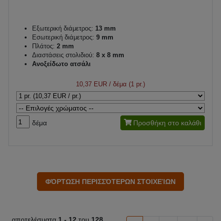
Εξωτερική διάμετρος:
13 mm
Εσωτερική διάμετρος:
9 mm
Πλάτος:
2 mm
Διαστάσεις στολιδιού:
8 x 8 mm
Ανοξείδωτο ατσάλι
10,37 EUR
/ δέμα (1 pr.)
δέμα
Προσθήκη στο καλάθι
αποτελέσματα
1 -
12
του
128