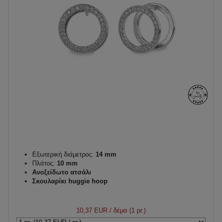
Εξωτερική διάμετρος:
14 mm
Πλάτος:
10 mm
Ανοξείδωτο ατσάλι
Σκουλαρίκι huggie hoop
10,37 EUR
/ δέμα (1 pr.)