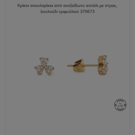
Κρίκοι σκουλαρίκια από ανοξείδωτο ατσάλι με στρας,
λουλούδι τριφυλλιού 370673