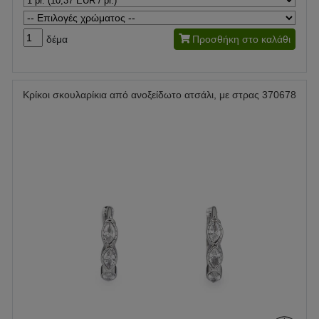
δέμα
Προσθήκη στο καλάθι
Κρίκοι σκουλαρίκια από ανοξείδωτο ατσάλι, με στρας 370678