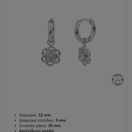
Διάμετρος:
12 mm
Διάμετρος στολιδιού:
9 mm
Συνολικό μήκος:
20 mm
Ανοξείδωτο ατσάλι