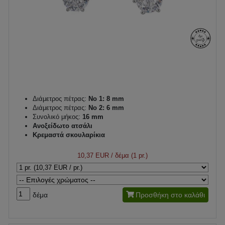
Διάμετρος πέτρας:
No 1: 8 mm
Διάμετρος πέτρας:
No 2: 6 mm
Συνολικό μήκος:
16 mm
Ανοξείδωτο ατσάλι
Κρεμαστά σκουλαρίκια
10,37 EUR
/ δέμα (1 pr.)
δέμα
Προσθήκη στο καλάθι