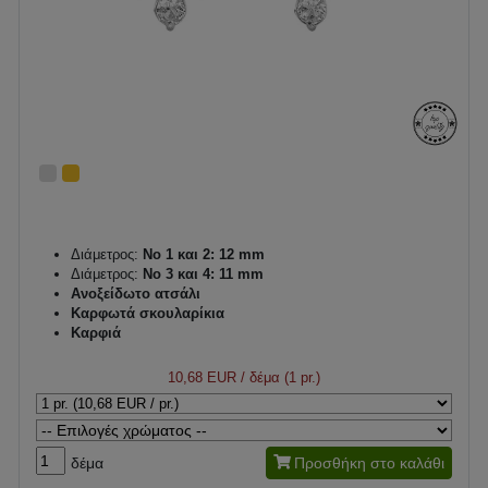
Διάμετρος:
Νο 1 και 2: 12 mm
Διάμετρος:
Νο 3 και 4: 11 mm
Ανοξείδωτο ατσάλι
Καρφωτά σκουλαρίκια
Καρφιά
10,68 EUR
/ δέμα (1 pr.)
δέμα
Προσθήκη στο καλάθι