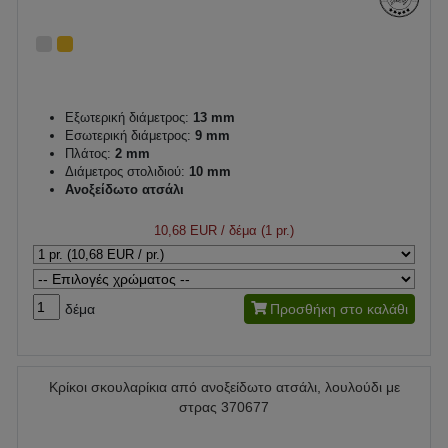
Εξωτερική διάμετρος:
13 mm
Εσωτερική διάμετρος:
9 mm
Πλάτος:
2 mm
Διάμετρος στολιδιού:
10 mm
Ανοξείδωτο ατσάλι
10,68 EUR
/ δέμα (1 pr.)
δέμα
Προσθήκη στο καλάθι
Κρίκοι σκουλαρίκια από ανοξείδωτο ατσάλι, λουλούδι με
στρας 370677