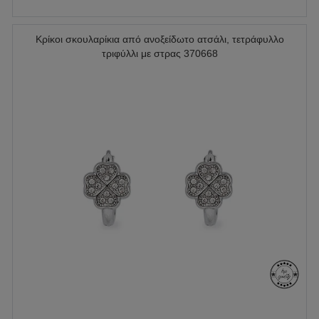
Κρίκοι σκουλαρίκια από ανοξείδωτο ατσάλι, τετράφυλλο
τριφύλλι με στρας 370668