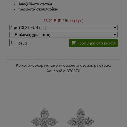
Ανοξείδωτο ατσάλι
Καρφωτά σκουλαρίκια
13,21 EUR
/ δέμα (1 pr.)
δέμα
Προσθήκη στο καλάθι
Κρίκοι σκουλαρίκια από ανοξείδωτο ατσάλι, με στρας,
λουλούδια 370670