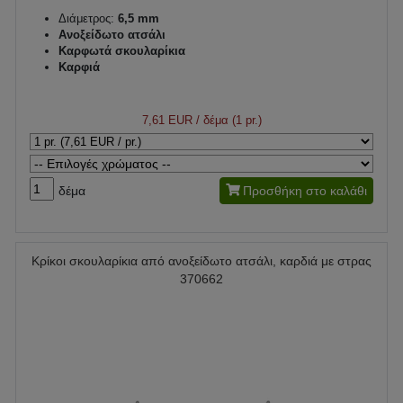
Διάμετρος:
6,5 mm
Ανοξείδωτο ατσάλι
Καρφωτά σκουλαρίκια
Καρφιά
7,61 EUR
/ δέμα (1 pr.)
δέμα
Προσθήκη στο καλάθι
Κρίκοι σκουλαρίκια από ανοξείδωτο ατσάλι, καρδιά με στρας
370662