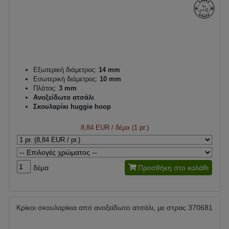
Εξωτερική διάμετρος:
14 mm
Εσωτερική διάμετρος:
10 mm
Πλάτος:
3 mm
Ανοξείδωτο ατσάλι
Σκουλαρίκι huggie hoop
8,84 EUR
/ δέμα (1 pr.)
δέμα
Προσθήκη στο καλάθι
Κρίκοι σκουλαρίκια από ανοξείδωτο ατσάλι, με στρας 370681