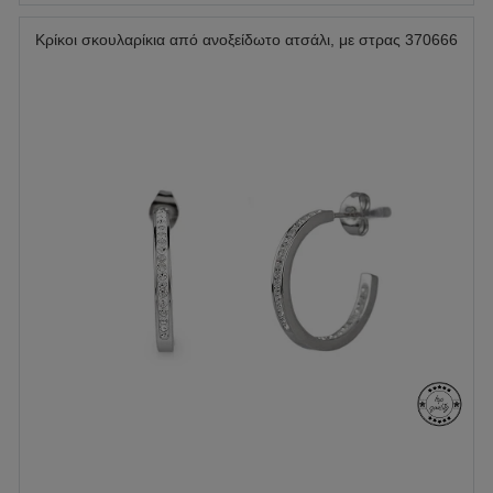
Κρίκοι σκουλαρίκια από ανοξείδωτο ατσάλι, με στρας 370666