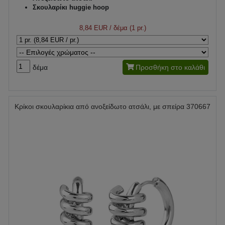
Σκουλαρίκι huggie hoop
8,84 EUR
/ δέμα (1 pr.)
δέμα
Προσθήκη στο καλάθι
Κρίκοι σκουλαρίκια από ανοξείδωτο ατσάλι, με σπείρα 370667