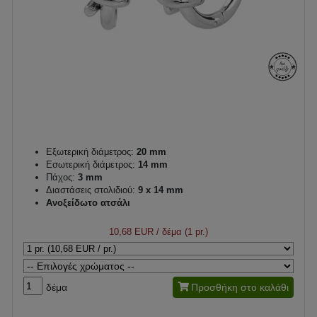
Εξωτερική διάμετρος:
20 mm
Εσωτερική διάμετρος:
14 mm
Πάχος:
3 mm
Διαστάσεις στολιδιού:
9 x 14 mm
Ανοξείδωτο ατσάλι
10,68 EUR
/ δέμα (1 pr.)
δέμα
Προσθήκη στο καλάθι