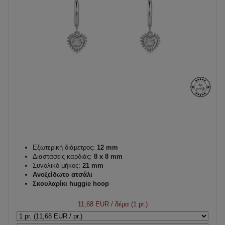
Εξωτερική διάμετρος:
12 mm
Διαστάσεις καρδιάς:
8 x 8 mm
Συνολικό μήκος:
21 mm
Ανοξείδωτο ατσάλι
Σκουλαρίκι huggie hoop
11,68 EUR
/ δέμα (1 pr.)