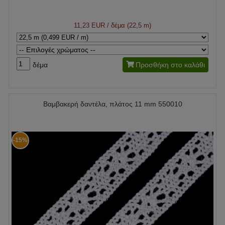
11,23 EUR
/ δέμα (22,5 m)
δέμα
Προσθήκη στο καλάθι
Βαμβακερή δαντέλα, πλάτος 11 mm 550010
-15%