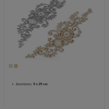
Διαστάσεις:
9 x 29 cm