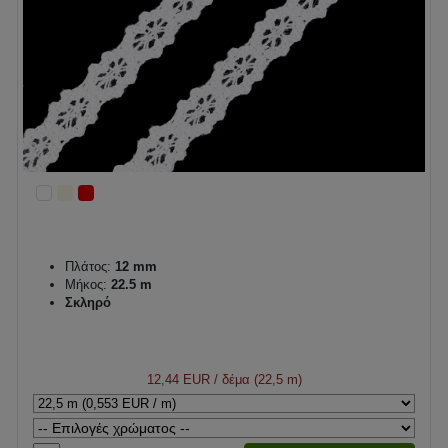
Πλάτος:
12 mm
Μήκος:
22.5 m
Σκληρό
12,44 EUR
/ δέμα (22,5 m)