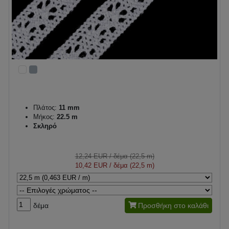
Πλάτος:
11 mm
Μήκος:
22.5 m
Σκληρό
12,24 EUR
/ δέμα (22,5 m)
10,42 EUR
/ δέμα (22,5 m)
δέμα
Προσθήκη στο καλάθι