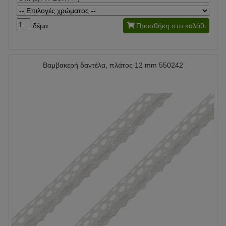
δέμα
Προσθήκη στο καλάθι
Βαμβακερή δαντέλα, πλάτος 12 mm 550242