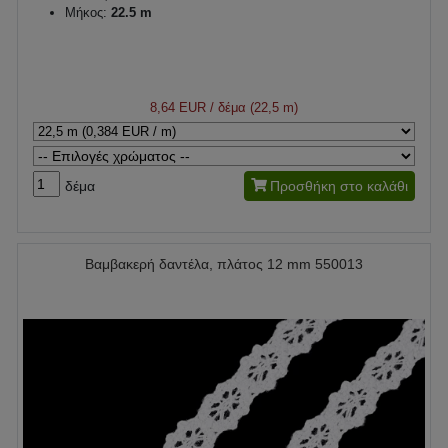
Μήκος:
22.5 m
8,64 EUR
/ δέμα (22,5 m)
δέμα
Προσθήκη στο καλάθι
Βαμβακερή δαντέλα, πλάτος 12 mm 550013