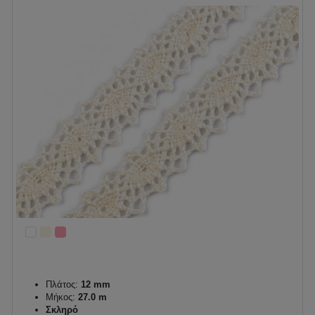
Πλάτος:
12 mm
Μήκος:
27.0 m
Σκληρό