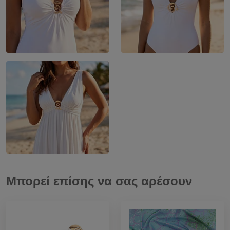
Μπορεί επίσης να σας αρέσουν