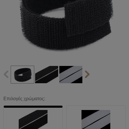
Επιλογές χρώματος: