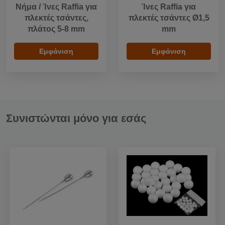
Νήμα / Ίνες Raffia για
Ίνες Raffia για
πλεκτές τσάντες,
πλεκτές τσάντες Ø1,5
πλάτος 5-8 mm
mm
Εμφάνιση
Εμφάνιση
Συνιστώνται μόνο για εσάς