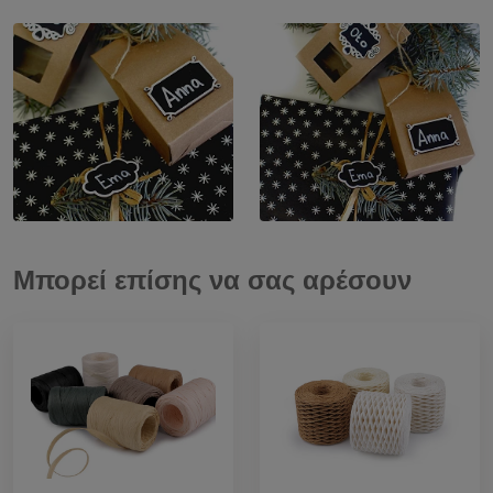
Μπορεί επίσης να σας αρέσουν